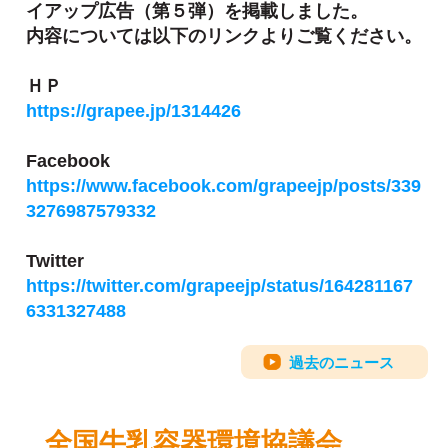
イアップ広告（第５弾）を掲載しました。
内容については以下のリンクよりご覧ください。
ＨＰ
https://grapee.jp/1314426
Facebook
https://www.facebook.com/grapeejp/posts/339
3276987579332
Twitter
https://twitter.com/grapeejp/status/164281167
6331327488
過去のニュース
全国牛乳容器環境協議会