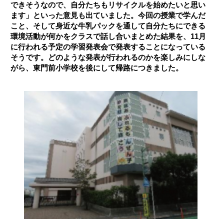
できそうなので、自分たちもリサイクルを始めたいと思い
ます」といった意見も出ていました。今回の授業で学んだ
こと、そして身近な牛乳パックを通して自分たちにできる
環境活動が何かをクラスで話し合いまとめた結果を、11月
に行われる予定の学習発表会で発表することになっている
そうです。どのような発表が行われるのかを楽しみにしな
がら、東門前小学校を後にして帰路につきました。