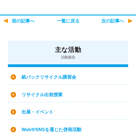
前の記事へ
一覧に戻る
次の記事へ
主な活動
活動報告
紙パックリサイクル講習会
リサイクル出前授業
出展・イベント
WebやSNSを通じた啓発活動