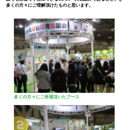
多くの方々にご理解頂けたものと思います。
多くの方々にご来場頂いたブース