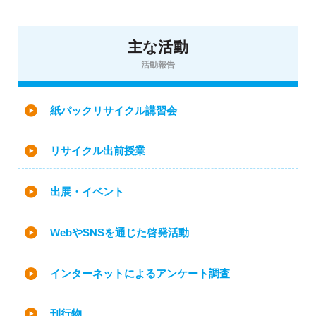
主な活動
活動報告
紙パックリサイクル講習会
リサイクル出前授業
出展・イベント
WebやSNSを通じた啓発活動
インターネットによるアンケート調査
刊行物