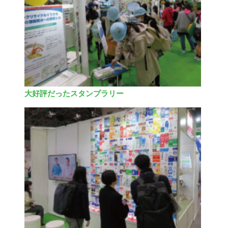
大好評だったスタンプラリー