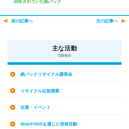
回収されていた紙パック
前の記事へ
次の記事へ
主な活動
活動報告
紙パックリサイクル講習会
リサイクル出前授業
出展・イベント
WebやSNSを通じた啓発活動