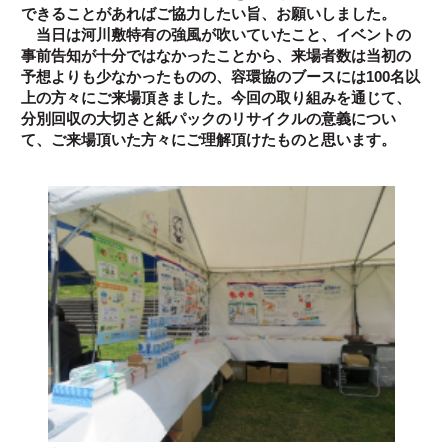
できることがあればご協力したい旨、お願いしました。
当日は河川敷特有の強風が吹いていたこと、イベントの
事前告知が十分ではなかったことから、来場者数は当初の
予想よりも少なかったものの、容環協のブースには100名以
上の方々にご来場頂きました。今回の取り組みを通じて、
分別回収の大切さと紙パックのリサイクルの意義につい
て、ご来場頂いた方々にご理解頂けたものと思います。