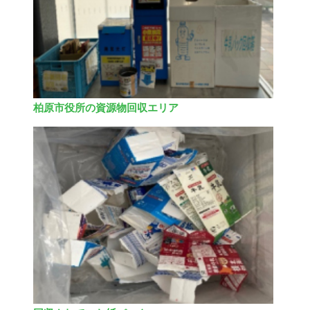
柏原市役所の資源物回収エリア