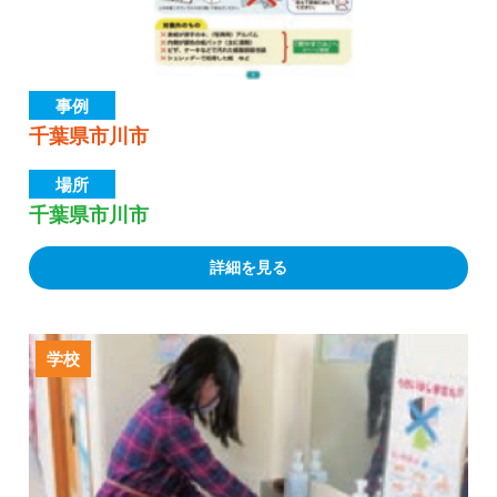
事例
千葉県市川市
場所
千葉県市川市
詳細を見る
学校