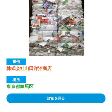
事例
株式会社山田洋治商店
場所
東京都練馬区
詳細を見る