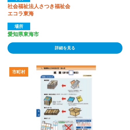
社会福祉法人さつき福祉会
エコラ東海
場所
愛知県東海市
詳細を見る
市町村