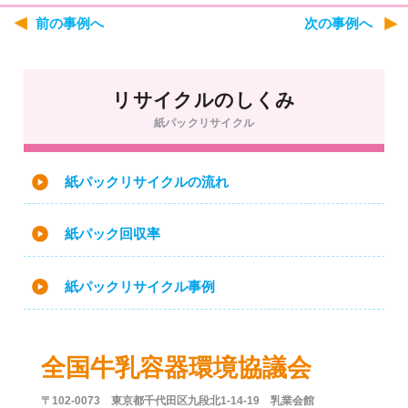
前の事例へ
次の事例へ
リサイクルのしくみ
紙パックリサイクル
紙パックリサイクルの流れ
紙パック回収率
紙パックリサイクル事例
全国牛乳容器環境協議会
〒102-0073 東京都千代田区九段北1-14-19 乳業会館