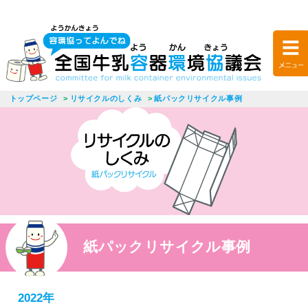
トップページ
リサイクルのしくみ
紙パックリサイクル事例
紙パックリサイクル事例
2022年