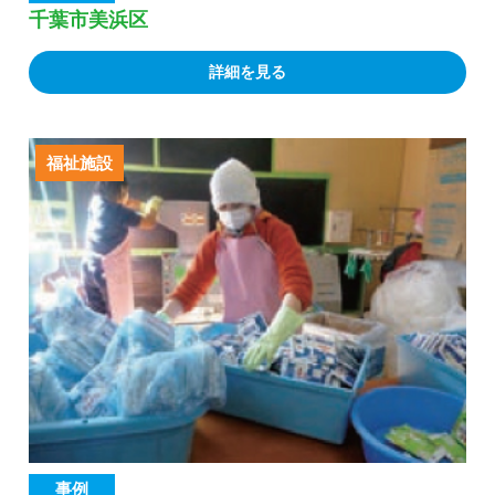
千葉市美浜区
詳細を見る
福祉施設
事例