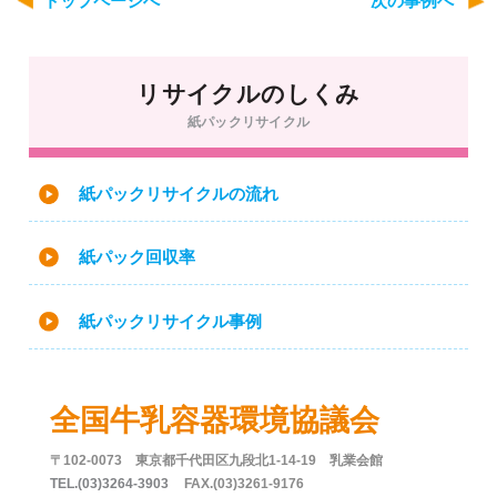
トップページへ
次の事例へ
リサイクルのしくみ
紙パックリサイクル
紙パックリサイクルの流れ
紙パック回収率
紙パックリサイクル事例
全国牛乳容器環境協議会
〒102-0073 東京都千代田区九段北1-14-19 乳業会館
TEL.(03)3264-3903
FAX.(03)3261-9176