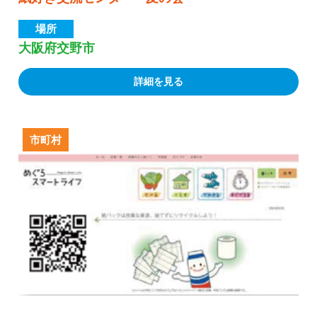
場所
大阪府交野市
詳細を見る
市町村