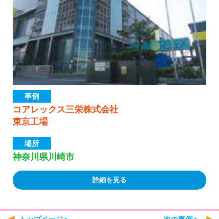
事例
コアレックス三栄株式会社
東京工場
場所
神奈川県川崎市
詳細を見る