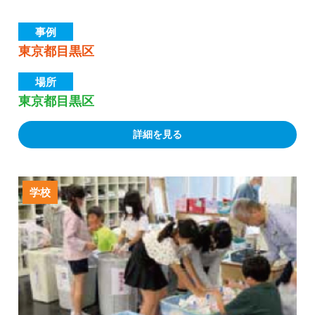
事例
東京都目黒区
場所
東京都目黒区
詳細を見る
学校