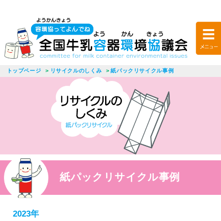
トップページ
リサイクルのしくみ
紙パックリサイクル事例
紙パックリサイクル事例
2023年